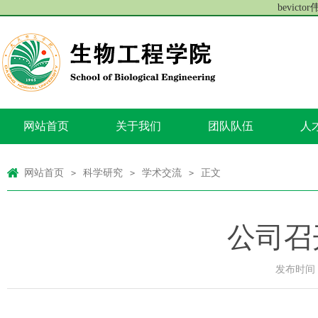
bevict
网站首页
关于我们
团队队伍
人
网站首页
科学研究
学术交流
正文
>
>
>
公司召
发布时间：2