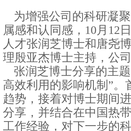
为增强公司的科研凝聚
属感和认同感，10月12
人才张润芝博士和唐尧
理殷亚杰博士主持，公
张润芝博士分享的主题
高效利用的影响机制”。
趋势，接着对博士期间
分享，并结合在中国热
工作经验，对下一步的