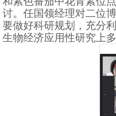
和紫色番茄中花青素位
讨。任国领经理对二位
要做好科研规划，充分
生物经济应用性研究上