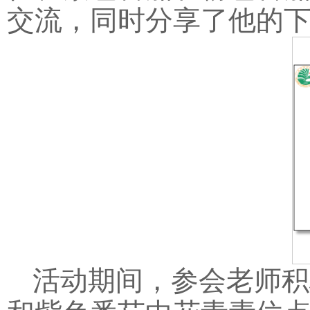
交流，同时分享了他的
活动期间，参会老师积