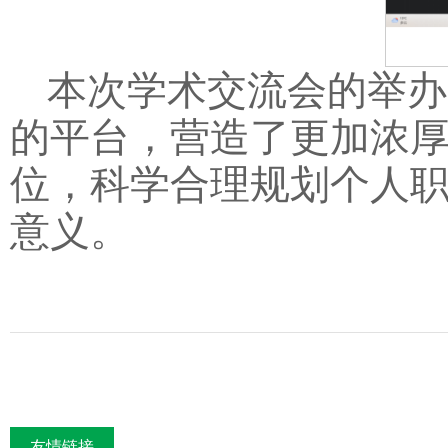
本次学术交流会的举办
的平台，营造了更加浓
位，科学合理规划个人
意义。
友情链接