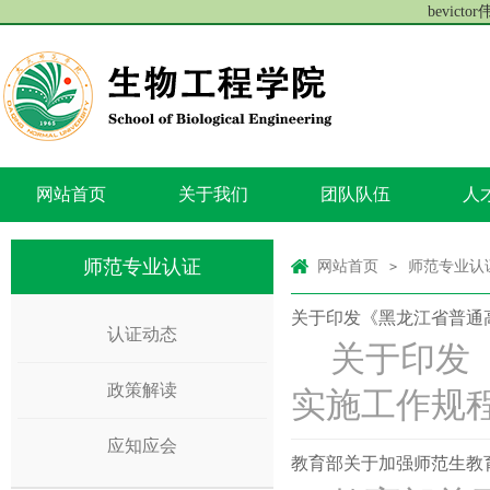
bevict
网站首页
关于我们
团队队伍
人
师范专业认证
网站首页
师范专业认
>
关于印发《黑龙江省普通高
认证动态
关于印发
政策解读
实施工作规程(
应知应会
教育部关于加强师范生教