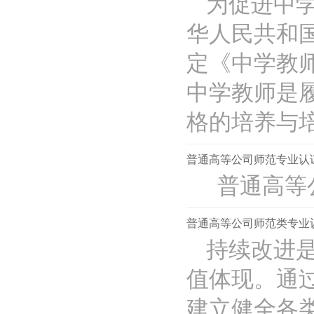
为促进中
华人民共和
定《中学教
中学教师是
格的培养与培..
普通高等公司师范专业认
普通高等公
普通高等公司师范类专业认
持续改进
值体现。通
建立健全各