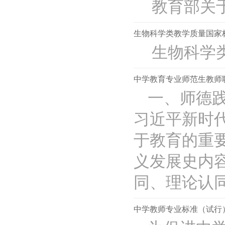
教育部关于
生物科学类教学质量国家
生物科学类
中学教育专业师范生教师
一、师德践
习近平新时
于教育的重
义发展史内
同、理论认同和
中学教师专业标准（试行