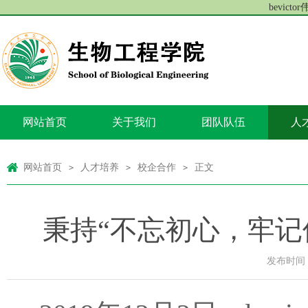
bevict
网站首页
关于我们
团队队伍
人
网站首页
人才培养
校企合作
正文
>
>
>
秉持“不忘初心，牢记
发布时间：2