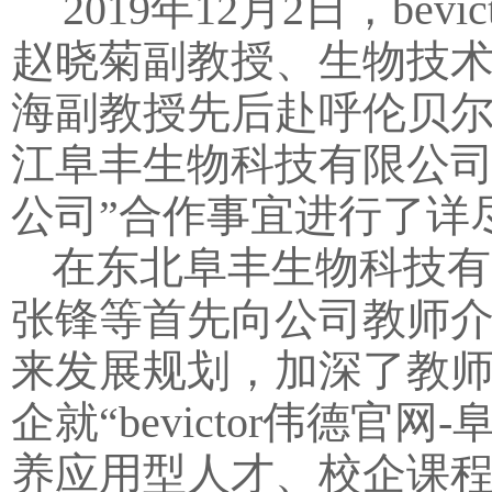
2019年12月2日，b
赵晓菊副教授、生物技
海副教授先后赴呼伦贝
江阜丰生物科技有限公司
公司”合作事宜进行了详
在东北阜丰生物科技有
张锋等首先向公司教师介绍
来发展规划，加深了教
企就“bevictor伟德
养应用型人才、校企课