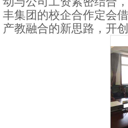
动与公司工资紧密结合
丰集团的校企合作定会
产教融合的新思路，开