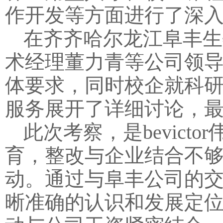
作开发等方面进行了深
在齐齐哈尔龙江阜丰生
术经理董力青等公司领
体要求，同时校企就科
服务展开了详细讨论，
此次考察，是bevict
育，整改与企业结合不
动。通过与阜丰公司的交流
晰准确的认识和发展定位